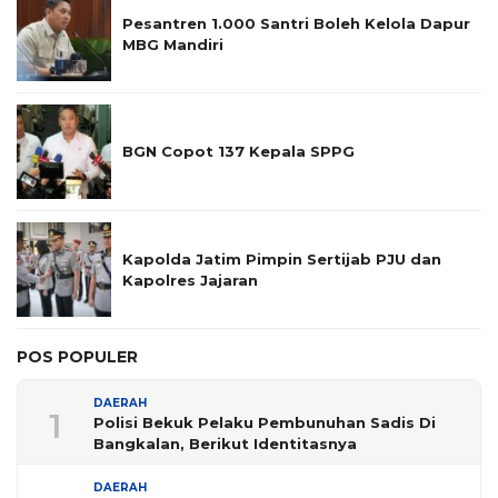
Pesantren 1.000 Santri Boleh Kelola Dapur
MBG Mandiri
BGN Copot 137 Kepala SPPG
Kapolda Jatim Pimpin Sertijab PJU dan
Kapolres Jajaran
POS POPULER
DAERAH
1
Polisi Bekuk Pelaku Pembunuhan Sadis Di
Bangkalan, Berikut Identitasnya
DAERAH