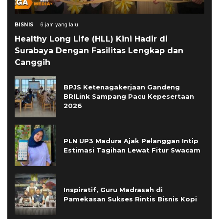
BISNIS
6 jam yang lalu
Healthy Long Life (HLL) Kini Hadir di
Surabaya Dengan Fasilitas Lengkap dan
Canggih
BPJS Ketenagakerjaan Gandeng
BRILink Sampang Pacu Kepesertaan
2026
PLN UP3 Madura Ajak Pelanggan Intip
Estimasi Tagihan Lewat Fitur Swacam
Inspiratif, Guru Madrasah di
Pamekasan Sukses Rintis Bisnis Kopi