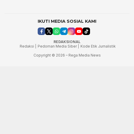
IKUTI MEDIA SOSIAL KAMI
REDAKSIONAL
Redaksi |
Pedoman Media Siber |
Kode Etik Jurnalistik
Copyright © 2026 – Rega Media News