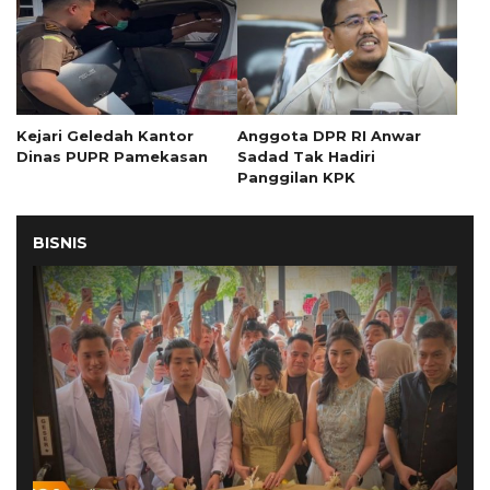
Kejari Geledah Kantor
Anggota DPR RI Anwar
Dinas PUPR Pamekasan
Sadad Tak Hadiri
Panggilan KPK
BISNIS