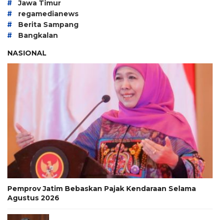
#
Jawa Timur
#
regamedianews
#
Berita Sampang
#
Bangkalan
NASIONAL
Pemprov Jatim Bebaskan Pajak Kendaraan Selama
Agustus 2026