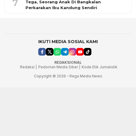
7
Tega, Seorang Anak Di Bangkalan
Perkarakan Ibu Kandung Sendiri
IKUTI MEDIA SOSIAL KAMI
REDAKSIONAL
Redaksi |
Pedoman Media Siber |
Kode Etik Jurnalistik
Copyright © 2026 – Rega Media News