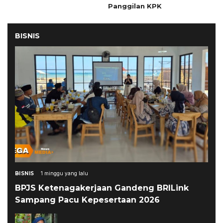
Panggilan KPK
BISNIS
BISNIS
1 minggu yang lalu
BPJS Ketenagakerjaan Gandeng BRILink
Sampang Pacu Kepesertaan 2026