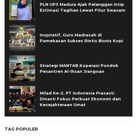
PLN UP3 Madura Ajak Pelanggan Intip
Estimasi Tagihan Lewat Fitur Swacam
Inspiratif, Guru Madrasah di
Pamekasan Sukses Rintis Bisnis Kopi
Strategi MANTAB Koperasi Pondok
Pesantren Al-Ihsan Jrangoan
Milad Ke-2, PT Indonesia Prasasti
Dinasti Fokus Perkuat Ekonomi dan
Kesejahteraan Umat
TAG POPULER