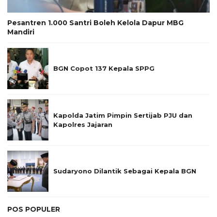
Pesantren 1.000 Santri Boleh Kelola Dapur MBG
Mandiri
BGN Copot 137 Kepala SPPG
Kapolda Jatim Pimpin Sertijab PJU dan
Kapolres Jajaran
Sudaryono Dilantik Sebagai Kepala BGN
POS POPULER