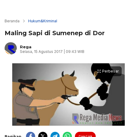
Beranda
Hukum&Kriminal
Maling Sapi di Sumenep di Dor
Rega
Selasa, 15 Agustus 2017 | 09:43 WIB
Perbesar
Bagikan
Copy Link