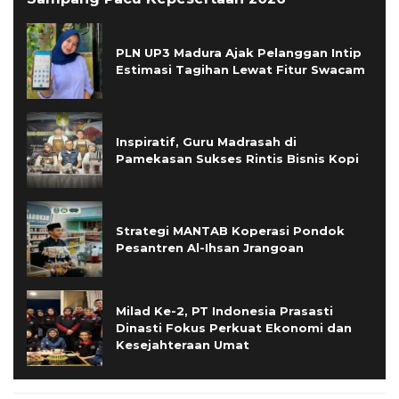
PLN UP3 Madura Ajak Pelanggan Intip
Estimasi Tagihan Lewat Fitur Swacam
Inspiratif, Guru Madrasah di
Pamekasan Sukses Rintis Bisnis Kopi
Strategi MANTAB Koperasi Pondok
Pesantren Al-Ihsan Jrangoan
Milad Ke-2, PT Indonesia Prasasti
Dinasti Fokus Perkuat Ekonomi dan
Kesejahteraan Umat