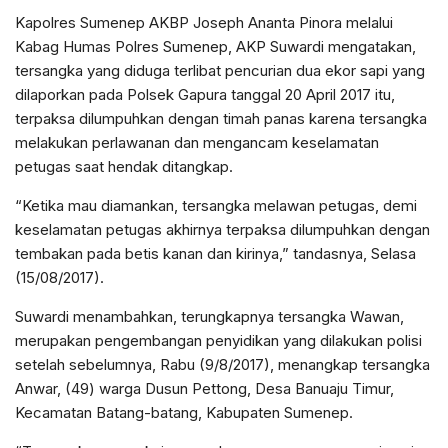
Kapolres Sumenep AKBP Joseph Ananta Pinora melalui
Kabag Humas Polres Sumenep, AKP Suwardi mengatakan,
tersangka yang diduga terlibat pencurian dua ekor sapi yang
dilaporkan pada Polsek Gapura tanggal 20 April 2017 itu,
terpaksa dilumpuhkan dengan timah panas karena tersangka
melakukan perlawanan dan mengancam keselamatan
petugas saat hendak ditangkap.
“Ketika mau diamankan, tersangka melawan petugas, demi
keselamatan petugas akhirnya terpaksa dilumpuhkan dengan
tembakan pada betis kanan dan kirinya,” tandasnya, Selasa
(15/08/2017).
Suwardi menambahkan, terungkapnya tersangka Wawan,
merupakan pengembangan penyidikan yang dilakukan polisi
setelah sebelumnya, Rabu (9/8/2017), menangkap tersangka
Anwar, (49) warga Dusun Pettong, Desa Banuaju Timur,
Kecamatan Batang-batang, Kabupaten Sumenep.