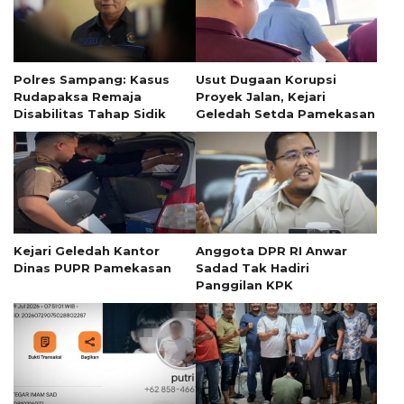
Polres Sampang: Kasus
Usut Dugaan Korupsi
Rudapaksa Remaja
Proyek Jalan, Kejari
Disabilitas Tahap Sidik
Geledah Setda Pamekasan
Kejari Geledah Kantor
Anggota DPR RI Anwar
Dinas PUPR Pamekasan
Sadad Tak Hadiri
Panggilan KPK