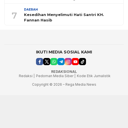
DAERAH
7
Kesedihan Menyelimuti Hati Santri KH.
Fannan Hasib
IKUTI MEDIA SOSIAL KAMI
REDAKSIONAL
Redaksi |
Pedoman Media Siber |
Kode Etik Jurnalistik
Copyright © 2026 – Rega Media News