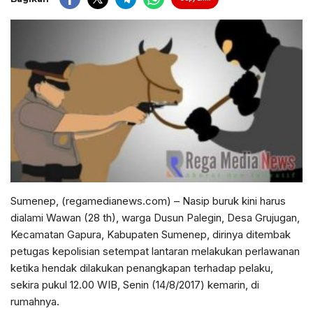
Sumenep, (regamedianews.com) – Nasip buruk kini harus
dialami Wawan (28 th), warga Dusun Palegin, Desa Grujugan,
Kecamatan Gapura, Kabupaten Sumenep, dirinya ditembak
petugas kepolisian setempat lantaran melakukan perlawanan
ketika hendak dilakukan penangkapan terhadap pelaku,
sekira pukul 12.00 WIB, Senin (14/8/2017) kemarin, di
rumahnya.