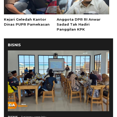
Kejari Geledah Kantor
Anggota DPR RI Anwar
Dinas PUPR Pamekasan
Sadad Tak Hadiri
Panggilan KPK
BISNIS