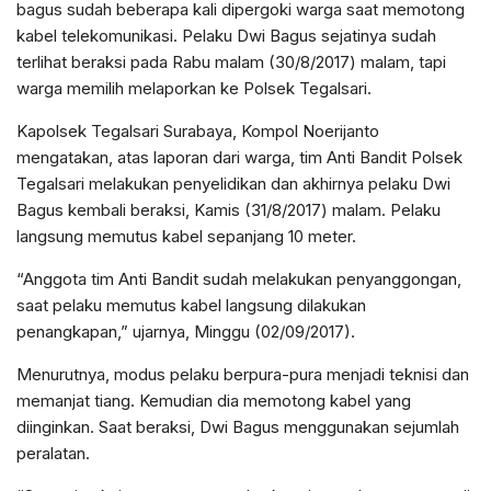
bagus sudah beberapa kali dipergoki warga saat memotong
kabel telekomunikasi. Pelaku Dwi Bagus sejatinya sudah
terlihat beraksi pada Rabu malam (30/8/2017) malam, tapi
warga memilih melaporkan ke Polsek Tegalsari.
Kapolsek Tegalsari Surabaya, Kompol Noerijanto
mengatakan, atas laporan dari warga, tim Anti Bandit Polsek
Tegalsari melakukan penyelidikan dan akhirnya pelaku Dwi
Bagus kembali beraksi, Kamis (31/8/2017) malam. Pelaku
langsung memutus kabel sepanjang 10 meter.
“Anggota tim Anti Bandit sudah melakukan penyanggongan,
saat pelaku memutus kabel langsung dilakukan
penangkapan,” ujarnya, Minggu (02/09/2017).
Menurutnya, modus pelaku berpura-pura menjadi teknisi dan
memanjat tiang. Kemudian dia memotong kabel yang
diinginkan. Saat beraksi, Dwi Bagus menggunakan sejumlah
peralatan.