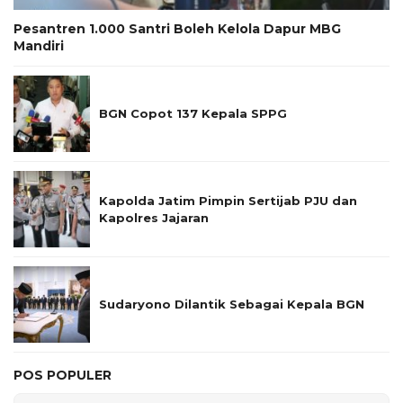
Pesantren 1.000 Santri Boleh Kelola Dapur MBG
Mandiri
BGN Copot 137 Kepala SPPG
Kapolda Jatim Pimpin Sertijab PJU dan
Kapolres Jajaran
Sudaryono Dilantik Sebagai Kepala BGN
POS POPULER