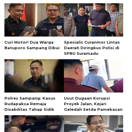
Curi Motor! Dua Warga
Spesialis Curanmor Lintas
Batuporo Sampang Dibui
Daerah Diringkus Polisi di
SPBU Suramadu
Polres Sampang: Kasus
Usut Dugaan Korupsi
Rudapaksa Remaja
Proyek Jalan, Kejari
Disabilitas Tahap Sidik
Geledah Setda Pamekasan