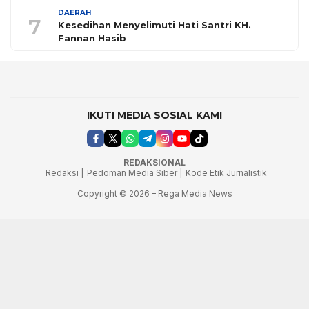
DAERAH
7
Kesedihan Menyelimuti Hati Santri KH.
Fannan Hasib
IKUTI MEDIA SOSIAL KAMI
REDAKSIONAL
Redaksi |
Pedoman Media Siber |
Kode Etik Jurnalistik
Copyright © 2026 – Rega Media News