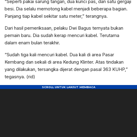
“Seperti pakai sarung tangan, dua kunci pas, dan satu gergaji
besi. Dia selalu memotong kabel menjadi beberapa bagian.
Panjang tiap kabel sekitar satu meter,” terangnya.
Dari hasil pemeriksaan, pelaku Dwi Bagus ternyata bukan
pemain baru. Dia sudah kerap mencuri kabel. Terutama
dalam enam bulan terakhir.
“Sudah tiga kali mencuri kabel. Dua kali di area Pasar
Kembang dan sekali di area Kedung Klinter. Atas tindakan
yang dilakukan, tersangka dijerat dengan pasal 363 KUHP,”
tegasnya. (rid)