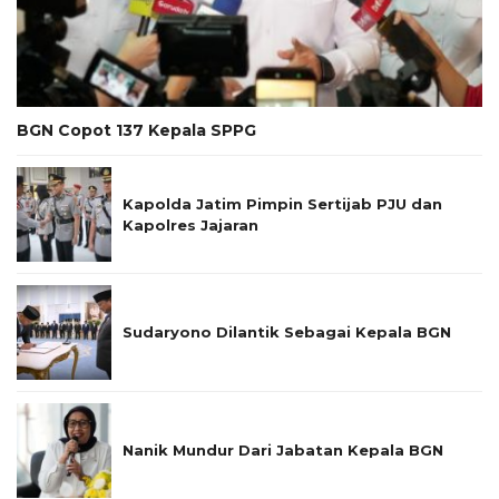
BGN Copot 137 Kepala SPPG
Kapolda Jatim Pimpin Sertijab PJU dan
Kapolres Jajaran
Sudaryono Dilantik Sebagai Kepala BGN
Nanik Mundur Dari Jabatan Kepala BGN