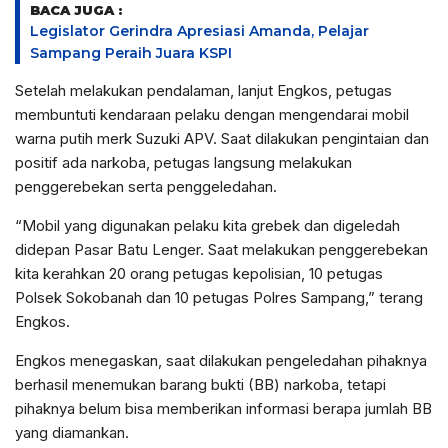
BACA JUGA :
Legislator Gerindra Apresiasi Amanda, Pelajar
Sampang Peraih Juara KSPI
Setelah melakukan pendalaman, lanjut Engkos, petugas
membuntuti kendaraan pelaku dengan mengendarai mobil
warna putih merk Suzuki APV. Saat dilakukan pengintaian dan
positif ada narkoba, petugas langsung melakukan
penggerebekan serta penggeledahan.
“Mobil yang digunakan pelaku kita grebek dan digeledah
didepan Pasar Batu Lenger. Saat melakukan penggerebekan
kita kerahkan 20 orang petugas kepolisian, 10 petugas
Polsek Sokobanah dan 10 petugas Polres Sampang,” terang
Engkos.
Engkos menegaskan, saat dilakukan pengeledahan pihaknya
berhasil menemukan barang bukti (BB) narkoba, tetapi
pihaknya belum bisa memberikan informasi berapa jumlah BB
yang diamankan.