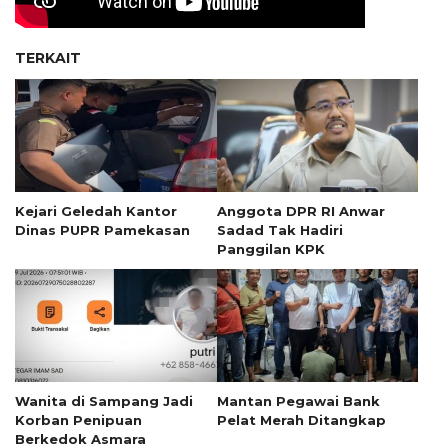
TERKAIT
Kejari Geledah Kantor
Anggota DPR RI Anwar
Dinas PUPR Pamekasan
Sadad Tak Hadiri
Panggilan KPK
Wanita di Sampang Jadi
Mantan Pegawai Bank
Korban Penipuan
Pelat Merah Ditangkap
Berkedok Asmara