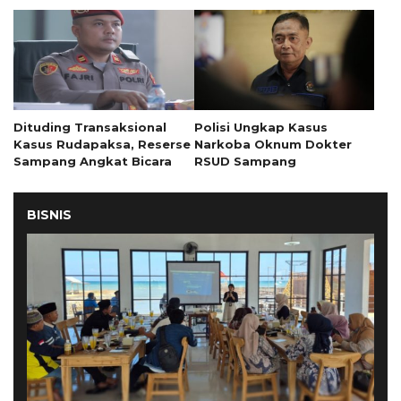
Dituding Transaksional
Polisi Ungkap Kasus
Kasus Rudapaksa, Reserse
Narkoba Oknum Dokter
Sampang Angkat Bicara
RSUD Sampang
BISNIS