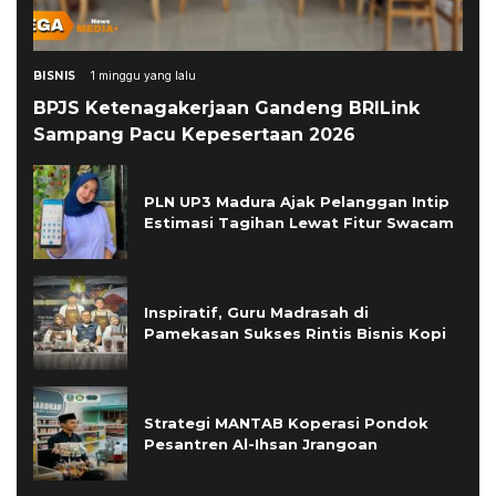
BISNIS
1 minggu yang lalu
BPJS Ketenagakerjaan Gandeng BRILink
Sampang Pacu Kepesertaan 2026
PLN UP3 Madura Ajak Pelanggan Intip
Estimasi Tagihan Lewat Fitur Swacam
Inspiratif, Guru Madrasah di
Pamekasan Sukses Rintis Bisnis Kopi
Strategi MANTAB Koperasi Pondok
Pesantren Al-Ihsan Jrangoan