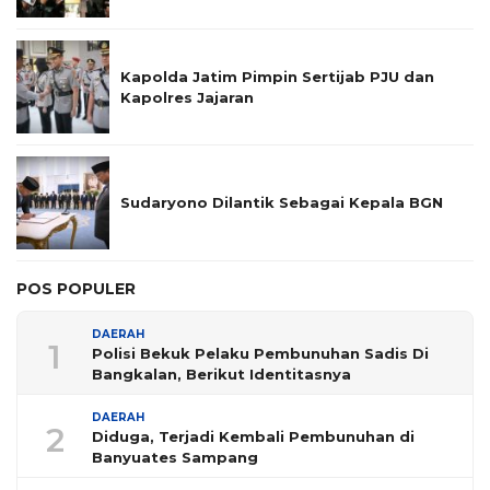
Kapolda Jatim Pimpin Sertijab PJU dan
Kapolres Jajaran
Sudaryono Dilantik Sebagai Kepala BGN
POS POPULER
DAERAH
1
Polisi Bekuk Pelaku Pembunuhan Sadis Di
Bangkalan, Berikut Identitasnya
DAERAH
2
Diduga, Terjadi Kembali Pembunuhan di
Banyuates Sampang