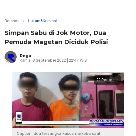
Beranda
Hukum&Kriminal
Simpan Sabu di Jok Motor, Dua
Pemuda Magetan Diciduk Polisi
Rega
Kamis, 8 September 2022 | 22:47 WIB
Perbesar
Caption: dua tersangka kasus narkoba saat