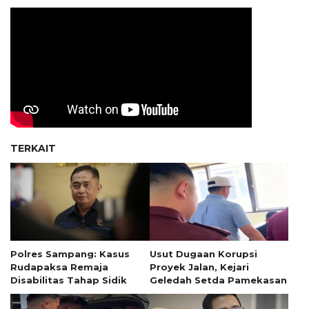
TERKAIT
Polres Sampang: Kasus
Usut Dugaan Korupsi
Rudapaksa Remaja
Proyek Jalan, Kejari
Disabilitas Tahap Sidik
Geledah Setda Pamekasan