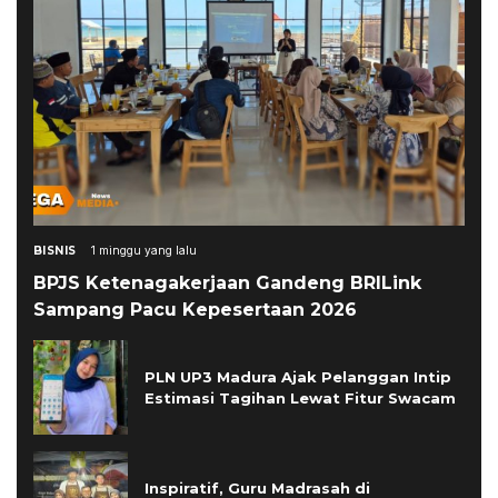
BISNIS
1 minggu yang lalu
BPJS Ketenagakerjaan Gandeng BRILink
Sampang Pacu Kepesertaan 2026
PLN UP3 Madura Ajak Pelanggan Intip
Estimasi Tagihan Lewat Fitur Swacam
Inspiratif, Guru Madrasah di