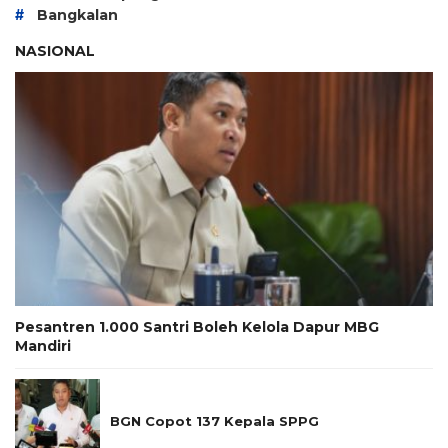
#
Bangkalan
NASIONAL
Pesantren 1.000 Santri Boleh Kelola Dapur MBG
Mandiri
BGN Copot 137 Kepala SPPG