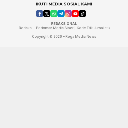
IKUTI MEDIA SOSIAL KAMI
REDAKSIONAL
Redaksi |
Pedoman Media Siber |
Kode Etik Jurnalistik
Copyright © 2026 – Rega Media News