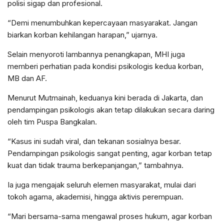
polisi sigap dan profesional.
“Demi menumbuhkan kepercayaan masyarakat. Jangan
biarkan korban kehilangan harapan,” ujarnya.
Selain menyoroti lambannya penangkapan, MHI juga
memberi perhatian pada kondisi psikologis kedua korban,
MB dan AF.
Menurut Mutmainah, keduanya kini berada di Jakarta, dan
pendampingan psikologis akan tetap dilakukan secara daring
oleh tim Puspa Bangkalan.
“Kasus ini sudah viral, dan tekanan sosialnya besar.
Pendampingan psikologis sangat penting, agar korban tetap
kuat dan tidak trauma berkepanjangan,” tambahnya.
Ia juga mengajak seluruh elemen masyarakat, mulai dari
tokoh agama, akademisi, hingga aktivis perempuan.
“Mari bersama-sama mengawal proses hukum, agar korban