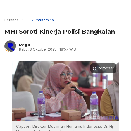
Beranda
Hukum&Kriminal
MHI Soroti Kinerja Polisi Bangkalan
Rega
Rabu, 8 Oktober 2025 | 18:57 WIB
Perbesar
Caption: Direktur Muslimah Humanis Indonesia, Dr. Hj.