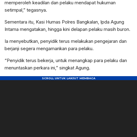
memperoleh keadilan dan pelaku mendapat hukuman
setimpal,” tegasnya.
Sementara itu, Kasi Humas Polres Bangkalan, Ipda Agung
Intama mengatakan, hingga kini delapan pelaku masih buron.
Ia menyebutkan, penyidik terus melakukan pengejaran dan
berjanji segera mengamankan para pelaku.
“Penyidik terus bekerja, untuk menangkap para pelaku dan
menuntaskan perkara ini,” singkat Agung.