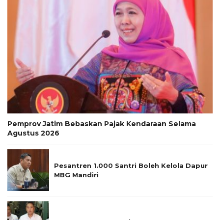
Pemprov Jatim Bebaskan Pajak Kendaraan Selama
Agustus 2026
Pesantren 1.000 Santri Boleh Kelola Dapur
MBG Mandiri