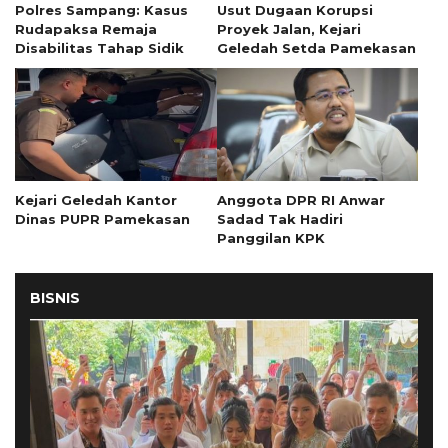
Polres Sampang: Kasus
Usut Dugaan Korupsi
Rudapaksa Remaja
Proyek Jalan, Kejari
Disabilitas Tahap Sidik
Geledah Setda Pamekasan
Kejari Geledah Kantor
Anggota DPR RI Anwar
Dinas PUPR Pamekasan
Sadad Tak Hadiri
Panggilan KPK
BISNIS