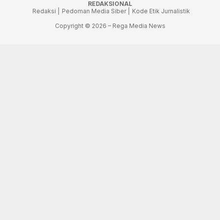
REDAKSIONAL
Redaksi |
Pedoman Media Siber |
Kode Etik Jurnalistik
Copyright © 2026 – Rega Media News