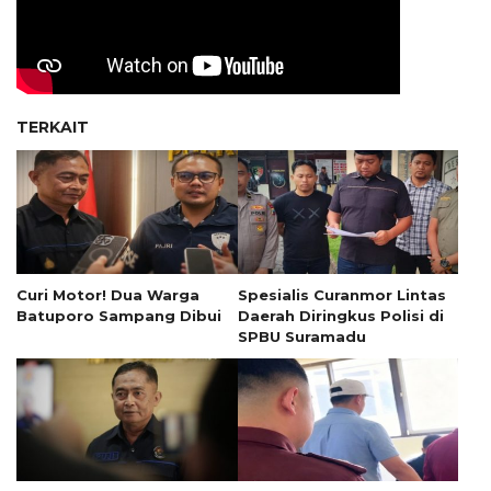
TERKAIT
Curi Motor! Dua Warga
Spesialis Curanmor Lintas
Batuporo Sampang Dibui
Daerah Diringkus Polisi di
SPBU Suramadu