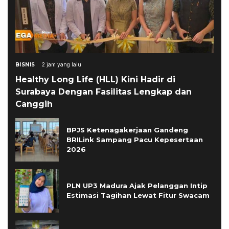
BISNIS
2 jam yang lalu
Healthy Long Life (HLL) Kini Hadir di
Surabaya Dengan Fasilitas Lengkap dan
Canggih
BPJS Ketenagakerjaan Gandeng
BRILink Sampang Pacu Kepesertaan
2026
PLN UP3 Madura Ajak Pelanggan Intip
Estimasi Tagihan Lewat Fitur Swacam