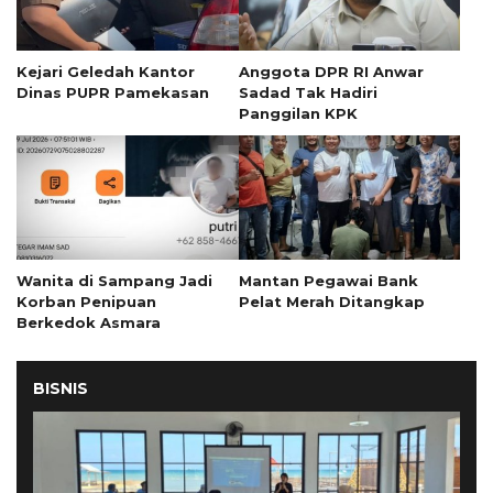
Kejari Geledah Kantor
Anggota DPR RI Anwar
Dinas PUPR Pamekasan
Sadad Tak Hadiri
Panggilan KPK
Wanita di Sampang Jadi
Mantan Pegawai Bank
Korban Penipuan
Pelat Merah Ditangkap
Berkedok Asmara
BISNIS