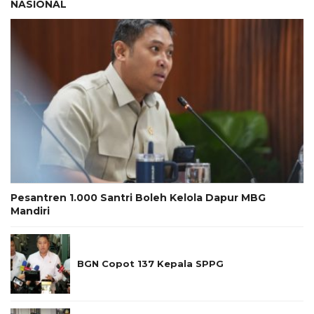
NASIONAL
Pesantren 1.000 Santri Boleh Kelola Dapur MBG
Mandiri
BGN Copot 137 Kepala SPPG