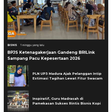
BISNIS
1 minggu yang lalu
BPJS Ketenagakerjaan Gandeng BRILink
Sampang Pacu Kepesertaan 2026
PLN UP3 Madura Ajak Pelanggan Intip
Estimasi Tagihan Lewat Fitur Swacam
Inspiratif, Guru Madrasah di
Pamekasan Sukses Rintis Bisnis Kopi