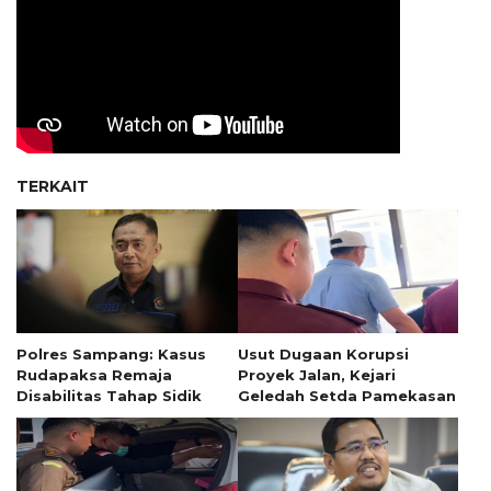
TERKAIT
Polres Sampang: Kasus
Usut Dugaan Korupsi
Rudapaksa Remaja
Proyek Jalan, Kejari
Disabilitas Tahap Sidik
Geledah Setda Pamekasan