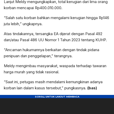
Lanjut Meldy mengungkapkan, total kerugian dari lima orang
korban mencapai Rp400.010.000.
“Salah satu korban bahkan mengalami kerugian hingga Rp146
juta lebih,” ungkapnya.
Atas tindakannya, tersangka EA dijerat dengan Pasal 492
dan/atau Pasal 486 UU Nomor 1 Tahun 2023 tentang KUHP.
“Ancaman hukumannya berkaitan dengan tindak pidana
penipuan dan penggelapan,” terangnya.
Meldy mengimbau masyarakat, waspada terhadap tawaran
harga murah yang tidak rasional.
“Saat ini, petugas masih mendalami kemungkinan adanya
korban lain dalam kasus tersebut,” pungkasnya.
(bas)