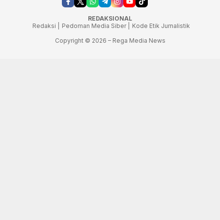
REDAKSIONAL
Redaksi |
Pedoman Media Siber |
Kode Etik Jurnalistik
Copyright © 2026 – Rega Media News