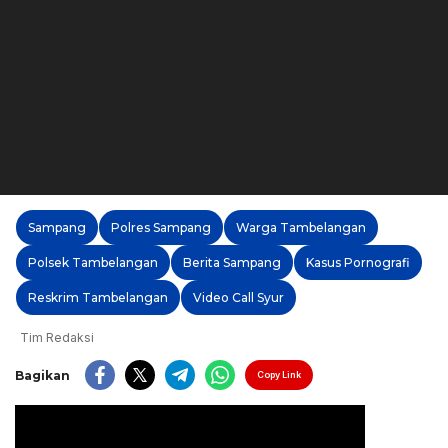
Sampang
Polres Sampang
Warga Tambelangan
Polsek Tambelangan
Berita Sampang
Kasus Pornografi
Reskrim Tambelangan
Video Call Syur
Tim Redaksi
Bagikan
Copy Link