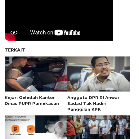
TERKAIT
Kejari Geledah Kantor
Anggota DPR RI Anwar
Dinas PUPR Pamekasan
Sadad Tak Hadiri
Panggilan KPK