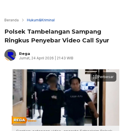
Beranda
Hukum&Kriminal
Polsek Tambelangan Sampang
Ringkus Penyebar Video Call Syur
Rega
Jumat, 24 April 2026 | 21:43 WIB
Perbesar