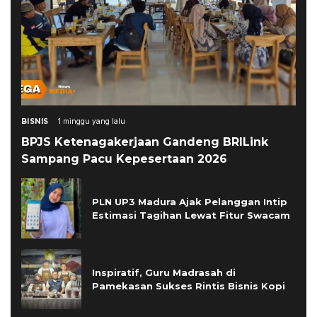
BISNIS
1 minggu yang lalu
BPJS Ketenagakerjaan Gandeng BRILink
Sampang Pacu Kepesertaan 2026
PLN UP3 Madura Ajak Pelanggan Intip
Estimasi Tagihan Lewat Fitur Swacam
Inspiratif, Guru Madrasah di
Pamekasan Sukses Rintis Bisnis Kopi