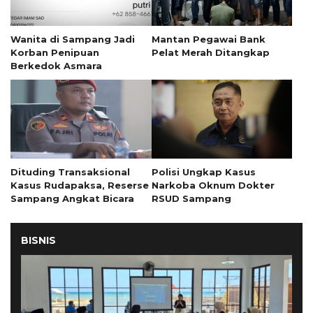
Wanita di Sampang Jadi
Mantan Pegawai Bank
Korban Penipuan
Pelat Merah Ditangkap
Berkedok Asmara
Dituding Transaksional
Polisi Ungkap Kasus
Kasus Rudapaksa, Reserse
Narkoba Oknum Dokter
Sampang Angkat Bicara
RSUD Sampang
BISNIS