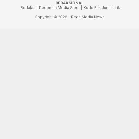
REDAKSIONAL
Redaksi |
Pedoman Media Siber |
Kode Etik Jurnalistik
Copyright © 2026 – Rega Media News