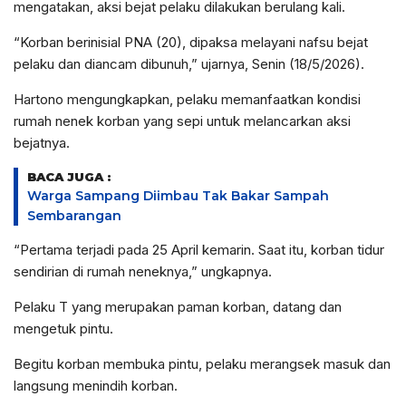
mengatakan, aksi bejat pelaku dilakukan berulang kali.
“Korban berinisial PNA (20), dipaksa melayani nafsu bejat
pelaku dan diancam dibunuh,” ujarnya, Senin (18/5/2026).
Hartono mengungkapkan, pelaku memanfaatkan kondisi
rumah nenek korban yang sepi untuk melancarkan aksi
bejatnya.
BACA JUGA :
Warga Sampang Diimbau Tak Bakar Sampah
Sembarangan
“Pertama terjadi pada 25 April kemarin. Saat itu, korban tidur
sendirian di rumah neneknya,” ungkapnya.
Pelaku T yang merupakan paman korban, datang dan
mengetuk pintu.
Begitu korban membuka pintu, pelaku merangsek masuk dan
langsung menindih korban.