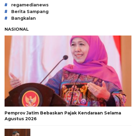
#
regamedianews
#
Berita Sampang
#
Bangkalan
NASIONAL
Pemprov Jatim Bebaskan Pajak Kendaraan Selama
Agustus 2026