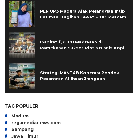
PLN UP3 Madura Ajak Pelanggan Intip
Estimasi Tagihan Lewat Fitur Swacam
Inspiratif, Guru Madrasah di
Pamekasan Sukses Rintis Bisnis Kopi
Strategi MANTAB Koperasi Pondok
Pesantren Al-Ihsan Jrangoan
TAG POPULER
#
Madura
#
regamedianews.com
#
Sampang
#
Jawa Timur