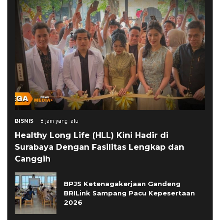
BISNIS
8 jam yang lalu
Healthy Long Life (HLL) Kini Hadir di
Surabaya Dengan Fasilitas Lengkap dan
Canggih
BPJS Ketenagakerjaan Gandeng
BRILink Sampang Pacu Kepesertaan
2026