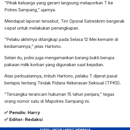
“Pihak keluarga yang geram langsung melaporkan T ke
Polres Sampang,” ujarnya.
Mendapat laporan tersebut, Tim Opsnal Satreskrim bergerak
cepat untuk melakukan penangkapan.
“Pelaku akhirnya ditangkap pada Selasa 12 Mei kemarin di
kediamannya,” jelas Hartono.
Selain itu, polisi juga mengamankan barang bukti berupa
pakaian milik korban yang digunakan saat kejadian.
Atas perbuatannya, imbuh Hartono, pelaku T dijerat pasal
berlapis tentang Tindak Pidana Kekerasan Seksual (TPKS).
“Tersangka terancam hukuman 15 tahun penjara,” tegas
orang nomor satu di Mapolres Sampang ini.
✅
Penulis: Harry
✅ Editor: Redaksi