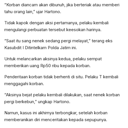
“Korban diancam akan dibunuh, jika berteriak atau memberi
tahu orang lain,” ujar Hartono.
Tidak kapok dengan aksi pertamanya, pelaku kembali
mengulangi perbuatan tersebut keesokan harinya.
“Saat itu sang nenek sedang pergi melayat,” terang eks
Kasubdit I Ditintelkam Polda Jatim ini.
Untuk melancarkan aksinya kedua, pelaku sempat
memberikan uang Rp50 ribu kepada korban.
Penderitaan korban tidak berhenti di situ. Pelaku T kembali
menggagahi korban.
“Aksinya bejat pelaku kembali dilakukan, saat nenek korban
pergi berkebun,” ungkap Hartono.
Namun, kasus ini akhirnya terbongkar, setelah korban
memberanikan diri menceritakan kepada sepupunya.