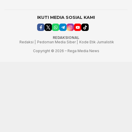
IKUTI MEDIA SOSIAL KAMI
REDAKSIONAL
Redaksi |
Pedoman Media Siber |
Kode Etik Jurnalistik
Copyright © 2026 – Rega Media News