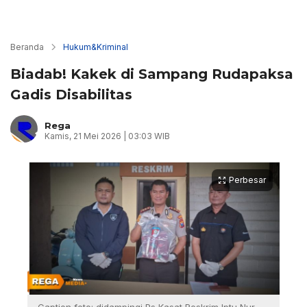
Beranda
Hukum&Kriminal
Biadab! Kakek di Sampang Rudapaksa
Gadis Disabilitas
Rega
Kamis, 21 Mei 2026 | 03:03 WIB
Perbesar