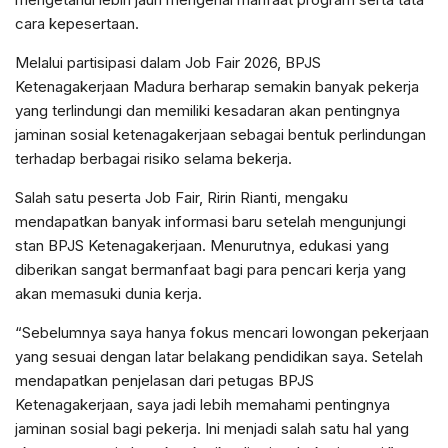
cara kepesertaan.
Melalui partisipasi dalam Job Fair 2026, BPJS
Ketenagakerjaan Madura berharap semakin banyak pekerja
yang terlindungi dan memiliki kesadaran akan pentingnya
jaminan sosial ketenagakerjaan sebagai bentuk perlindungan
terhadap berbagai risiko selama bekerja.
Salah satu peserta Job Fair, Ririn Rianti, mengaku
mendapatkan banyak informasi baru setelah mengunjungi
stan BPJS Ketenagakerjaan. Menurutnya, edukasi yang
diberikan sangat bermanfaat bagi para pencari kerja yang
akan memasuki dunia kerja.
“Sebelumnya saya hanya fokus mencari lowongan pekerjaan
yang sesuai dengan latar belakang pendidikan saya. Setelah
mendapatkan penjelasan dari petugas BPJS
Ketenagakerjaan, saya jadi lebih memahami pentingnya
jaminan sosial bagi pekerja. Ini menjadi salah satu hal yang