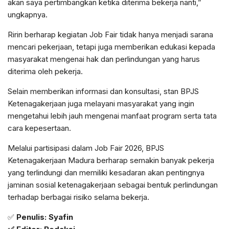
akan saya pertimbangkan ketika diterima bekerja nanti,”
ungkapnya.
Ririn berharap kegiatan Job Fair tidak hanya menjadi sarana
mencari pekerjaan, tetapi juga memberikan edukasi kepada
masyarakat mengenai hak dan perlindungan yang harus
diterima oleh pekerja.
Selain memberikan informasi dan konsultasi, stan BPJS
Ketenagakerjaan juga melayani masyarakat yang ingin
mengetahui lebih jauh mengenai manfaat program serta tata
cara kepesertaan.
Melalui partisipasi dalam Job Fair 2026, BPJS
Ketenagakerjaan Madura berharap semakin banyak pekerja
yang terlindungi dan memiliki kesadaran akan pentingnya
jaminan sosial ketenagakerjaan sebagai bentuk perlindungan
terhadap berbagai risiko selama bekerja.
✅
Penulis: Syafin