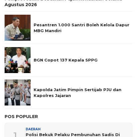
Agustus 2026
Pesantren 1.000 Santri Boleh Kelola Dapur
MBG Mandiri
BGN Copot 137 Kepala SPPG
Kapolda Jatim Pimpin Sertijab PJU dan
Kapolres Jajaran
POS POPULER
DAERAH
1
Polisi Bekuk Pelaku Pembunuhan Sadis Di