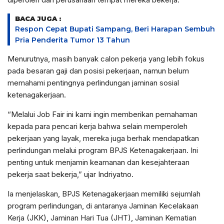
BACA JUGA :
Respon Cepat Bupati Sampang, Beri Harapan Sembuh
Pria Penderita Tumor 13 Tahun
Menurutnya, masih banyak calon pekerja yang lebih fokus
pada besaran gaji dan posisi pekerjaan, namun belum
memahami pentingnya perlindungan jaminan sosial
ketenagakerjaan.
“Melalui Job Fair ini kami ingin memberikan pemahaman
kepada para pencari kerja bahwa selain memperoleh
pekerjaan yang layak, mereka juga berhak mendapatkan
perlindungan melalui program BPJS Ketenagakerjaan. Ini
penting untuk menjamin keamanan dan kesejahteraan
pekerja saat bekerja,” ujar Indriyatno.
Ia menjelaskan, BPJS Ketenagakerjaan memiliki sejumlah
program perlindungan, di antaranya Jaminan Kecelakaan
Kerja (JKK), Jaminan Hari Tua (JHT), Jaminan Kematian