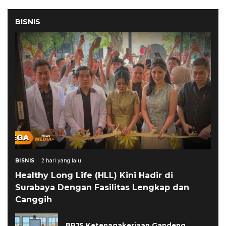
BISNIS
BISNIS
2 hari yang lalu
Healthy Long Life (HLL) Kini Hadir di
Surabaya Dengan Fasilitas Lengkap dan
Canggih
BPJS Ketenagakerjaan Gandeng