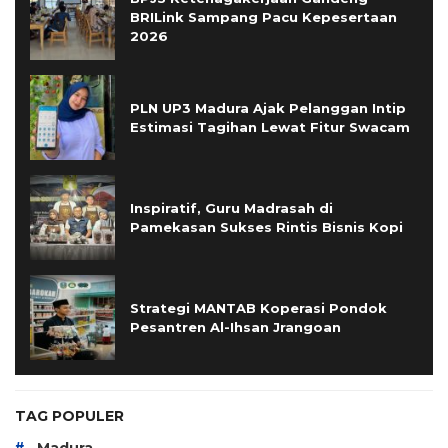
BRILink Sampang Pacu Kepesertaan
2026
PLN UP3 Madura Ajak Pelanggan Intip
Estimasi Tagihan Lewat Fitur Swacam
Inspiratif, Guru Madrasah di
Pamekasan Sukses Rintis Bisnis Kopi
Strategi MANTAB Koperasi Pondok
Pesantren Al-Ihsan Jrangoan
TAG POPULER
#