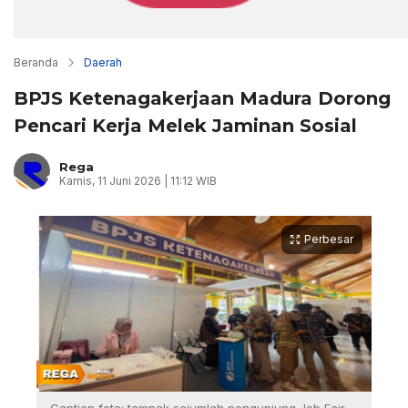
Beranda
Daerah
BPJS Ketenagakerjaan Madura Dorong
Pencari Kerja Melek Jaminan Sosial
Rega
Kamis, 11 Juni 2026 | 11:12 WIB
Perbesar