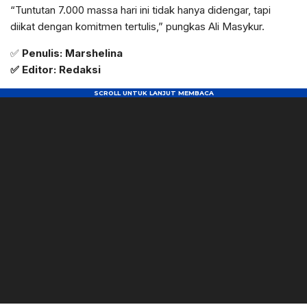
“Tuntutan 7.000 massa hari ini tidak hanya didengar, tapi
diikat dengan komitmen tertulis,” pungkas Ali Masykur.
✅
Penulis: Marshelina
✅ Editor: Redaksi