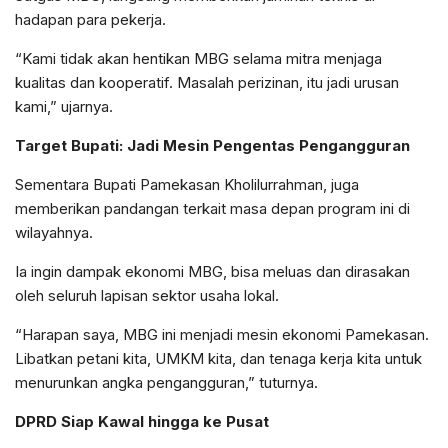
hadapan para pekerja.
“Kami tidak akan hentikan MBG selama mitra menjaga
kualitas dan kooperatif. Masalah perizinan, itu jadi urusan
kami,” ujarnya.
Target Bupati: Jadi Mesin Pengentas Pengangguran
Sementara Bupati Pamekasan Kholilurrahman, juga
memberikan pandangan terkait masa depan program ini di
wilayahnya.
Ia ingin dampak ekonomi MBG, bisa meluas dan dirasakan
oleh seluruh lapisan sektor usaha lokal.
“Harapan saya, MBG ini menjadi mesin ekonomi Pamekasan.
Libatkan petani kita, UMKM kita, dan tenaga kerja kita untuk
menurunkan angka pengangguran,” tuturnya.
DPRD Siap Kawal hingga ke Pusat