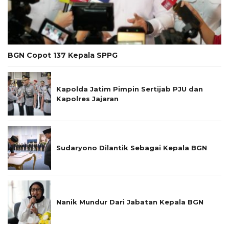
BGN Copot 137 Kepala SPPG
Kapolda Jatim Pimpin Sertijab PJU dan
Kapolres Jajaran
Sudaryono Dilantik Sebagai Kepala BGN
Nanik Mundur Dari Jabatan Kepala BGN