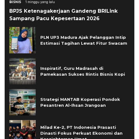
BISNIS
1 minggu yang lalu
BPJS Ketenagakerjaan Gandeng BRILink
Sampang Pacu Kepesertaan 2026
PLN UP3 Madura Ajak Pelanggan Intip
Estimasi Tagihan Lewat Fitur Swacam
Inspiratif, Guru Madrasah di
Pamekasan Sukses Rintis Bisnis Kopi
Strategi MANTAB Koperasi Pondok
Pesantren Al-Ihsan Jrangoan
Milad Ke-2, PT Indonesia Prasasti
Dinasti Fokus Perkuat Ekonomi dan