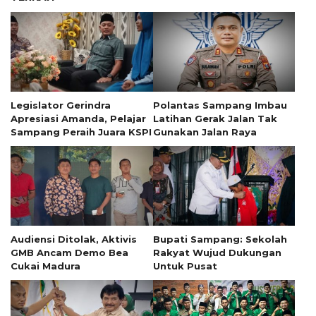
Legislator Gerindra
Polantas Sampang Imbau
Apresiasi Amanda, Pelajar
Latihan Gerak Jalan Tak
Sampang Peraih Juara KSPI
Gunakan Jalan Raya
Audiensi Ditolak, Aktivis
Bupati Sampang: Sekolah
GMB Ancam Demo Bea
Rakyat Wujud Dukungan
Cukai Madura
Untuk Pusat