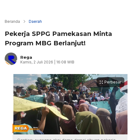
Beranda
Daerah
Pekerja SPPG Pamekasan Minta
Program MBG Berlanjut!
Rega
Kamis, 2 Juli 2026 | 16:08 WIB
Perbesar