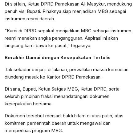
Di sisi lain, Ketua DPRD Pamekasan Ali Masykur, mendukung
penuh visi Bupati. Pihaknya siap menjadikan MBG sebagai
instrumen resmi daerah.
“Kami di DPRD sepakat menjadikan MBG sebagai instrumen
resmi menekan angka pengangguran. Aspirasi ini akan
langsung kami bawa ke pusat,” tegasnya.
Berakhir Damai dengan Kesepakatan Tertulis
Tak sekadar berjanji di jalanan, perwakilan massa kemudian
diundang masuk ke Kantor DPRD Pamekasan.
Di sana, Bupati, Ketua Satgas MBG, Ketua DPRD, serta
seluruh pimpinan fraksi menandatangani dokumen
kesepakatan bersama.
Dokumen tersebut menjadi bukti hitam di atas putih, atas
komitmen pemerintah daerah untuk mengawal dan
memperluas program MBG.