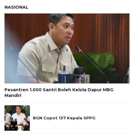
NASIONAL
Pesantren 1.000 Santri Boleh Kelola Dapur MBG
Mandiri
BGN Copot 137 Kepala SPPG