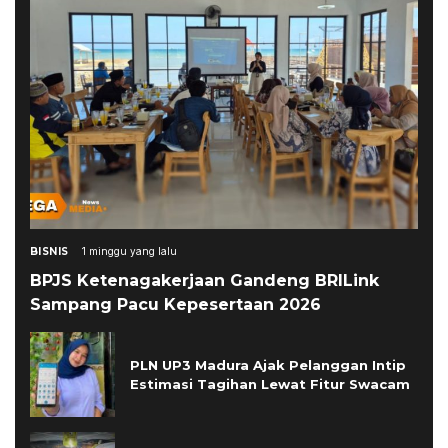
BISNIS
1 minggu yang lalu
BPJS Ketenagakerjaan Gandeng BRILink
Sampang Pacu Kepesertaan 2026
PLN UP3 Madura Ajak Pelanggan Intip
Estimasi Tagihan Lewat Fitur Swacam