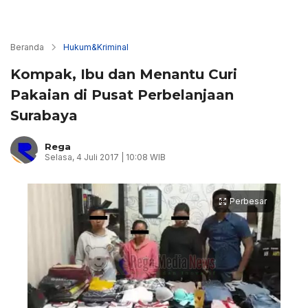
Beranda
Hukum&Kriminal
Kompak, Ibu dan Menantu Curi
Pakaian di Pusat Perbelanjaan
Surabaya
Rega
Selasa, 4 Juli 2017 | 10:08 WIB
Perbesar