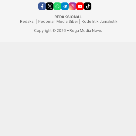
REDAKSIONAL
Redaksi |
Pedoman Media Siber |
Kode Etik Jurnalistik
Copyright © 2026 – Rega Media News