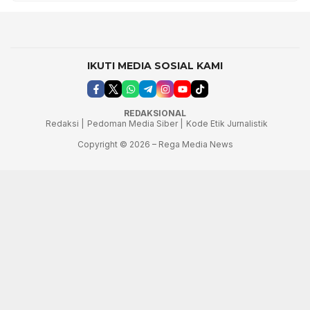
IKUTI MEDIA SOSIAL KAMI
REDAKSIONAL
Redaksi |
Pedoman Media Siber |
Kode Etik Jurnalistik
Copyright © 2026 – Rega Media News