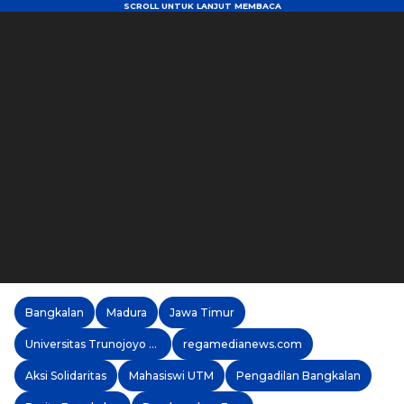
Bangkalan
Madura
Jawa Timur
Universitas Trunojoyo Madura
regamedianews.com
Aksi Solidaritas
Mahasiswi UTM
Pengadilan Bangkalan