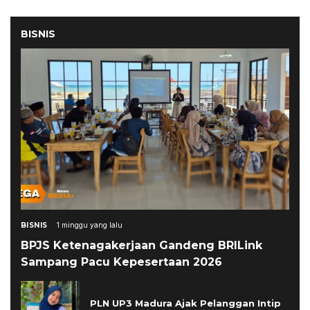
BISNIS
BISNIS
1 minggu yang lalu
BPJS Ketenagakerjaan Gandeng BRILink
Sampang Pacu Kepesertaan 2026
PLN UP3 Madura Ajak Pelanggan Intip