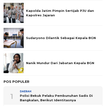
Kapolda Jatim Pimpin Sertijab PJU dan
Kapolres Jajaran
Sudaryono Dilantik Sebagai Kepala BGN
Nanik Mundur Dari Jabatan Kepala BGN
POS POPULER
DAERAH
1
Polisi Bekuk Pelaku Pembunuhan Sadis Di
Bangkalan, Berikut Identitasnya