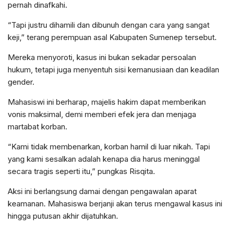
pernah dinafkahi.
“Tapi justru dihamili dan dibunuh dengan cara yang sangat
keji,” terang perempuan asal Kabupaten Sumenep tersebut.
Mereka menyoroti, kasus ini bukan sekadar persoalan
hukum, tetapi juga menyentuh sisi kemanusiaan dan keadilan
gender.
Mahasiswi ini berharap, majelis hakim dapat memberikan
vonis maksimal, demi memberi efek jera dan menjaga
martabat korban.
“Kami tidak membenarkan, korban hamil di luar nikah. Tapi
yang kami sesalkan adalah kenapa dia harus meninggal
secara tragis seperti itu,” pungkas Risqita.
Aksi ini berlangsung damai dengan pengawalan aparat
keamanan. Mahasiswa berjanji akan terus mengawal kasus ini
hingga putusan akhir dijatuhkan.