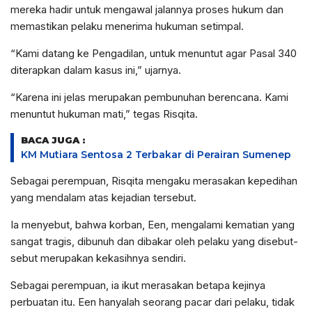
mereka hadir untuk mengawal jalannya proses hukum dan
memastikan pelaku menerima hukuman setimpal.
“Kami datang ke Pengadilan, untuk menuntut agar Pasal 340
diterapkan dalam kasus ini,” ujarnya.
“Karena ini jelas merupakan pembunuhan berencana. Kami
menuntut hukuman mati,” tegas Risqita.
BACA JUGA :
KM Mutiara Sentosa 2 Terbakar di Perairan Sumenep
Sebagai perempuan, Risqita mengaku merasakan kepedihan
yang mendalam atas kejadian tersebut.
Ia menyebut, bahwa korban, Een, mengalami kematian yang
sangat tragis, dibunuh dan dibakar oleh pelaku yang disebut-
sebut merupakan kekasihnya sendiri.
Sebagai perempuan, ia ikut merasakan betapa kejinya
perbuatan itu. Een hanyalah seorang pacar dari pelaku, tidak