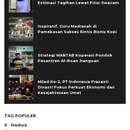
Estimasi Tagihan Lewat Fitur Swacam
Inspiratif, Guru Madrasah di
Pamekasan Sukses Rintis Bisnis Kopi
Strategi MANTAB Koperasi Pondok
Pesantren Al-Ihsan Jrangoan
Milad Ke-2, PT Indonesia Prasasti
Dinasti Fokus Perkuat Ekonomi dan
Kesejahteraan Umat
TAG POPULER
#
Madura